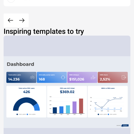
Inspiring templates to try