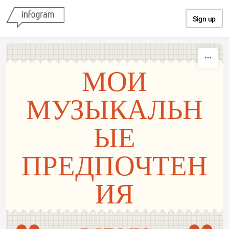
Skip to content
Sign up
МОИ
МУЗЫКАЛЬН
ЫЕ
ПРЕДПОЧТЕН
ИЯ