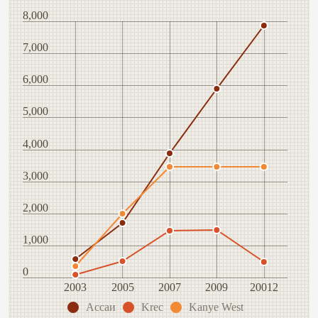
8,000
7,000
6,000
5,000
4,000
3,000
2,000
1,000
0
2003
2005
2007
2009
20012
Ассаи
Krec
Kanye West