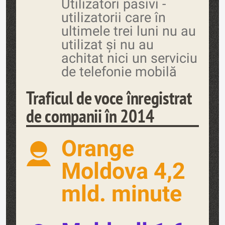
Utilizatori pasivi -
utilizatorii care în
ultimele trei luni nu au
utilizat și nu au
achitat nici un serviciu
de telefonie mobilă
Traficul de voce înregistrat
de companii în 2014
Orange
Moldova 4,2
mld. minute