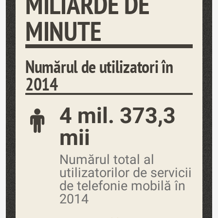
MILIARDE DE
MINUTE
Numărul de utilizatori în
2014
4 mil. 373,3
mii
Numărul total al
utilizatorilor de servicii
de telefonie mobilă în
2014