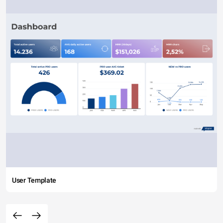
User Template