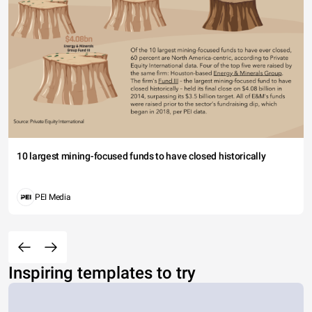
10 largest mining-focused funds to have closed historically
PEI Media
Inspiring templates to try