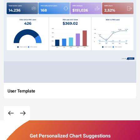
User Template
Get Personalized Chart Suggestions