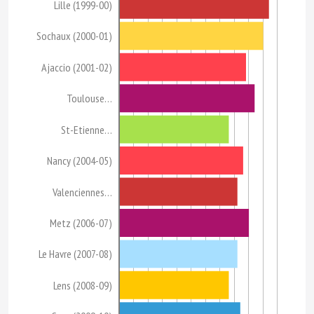
Lille (1999-00)
Sochaux (2000-01)
Ajaccio (2001-02)
Toulouse…
St-Etienne…
Nancy (2004-05)
Valenciennes…
Metz (2006-07)
Le Havre (2007-08)
Lens (2008-09)