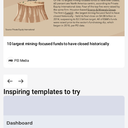
10 largest mining-focused funds to have closed historically
PEI Media
Inspiring templates to try