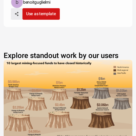
benoitguglielmi
Use as template
Explore standout work by our users