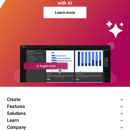
with AI
Learn more
Create
Features
Solutions
Learn
Company