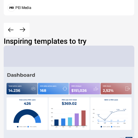
PEI Media
Inspiring templates to try