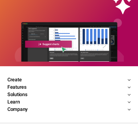
Create
Features
Solutions
Learn
Company