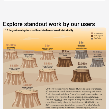
Explore standout work by our users