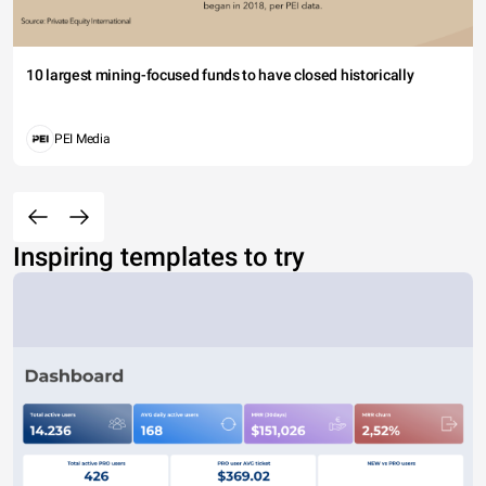
10 largest mining-focused funds to have closed historically
PEI Media
Inspiring templates to try