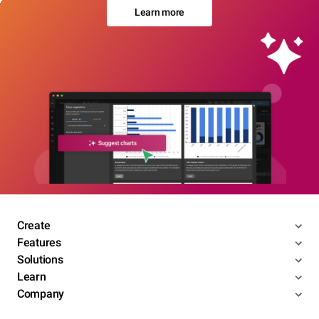
Learn more
Create
Features
Solutions
Learn
Company