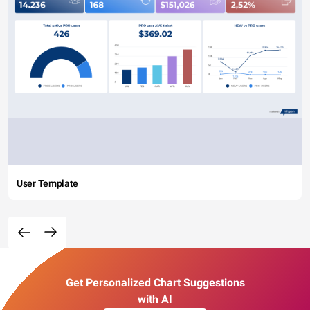
User Template
Get Personalized Chart Suggestions
with AI