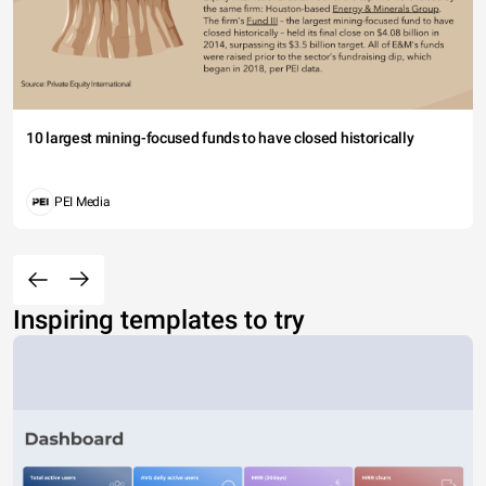
10 largest mining-focused funds to have closed historically
PEI Media
Inspiring templates to try