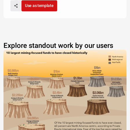
Use as template
Explore standout work by our users