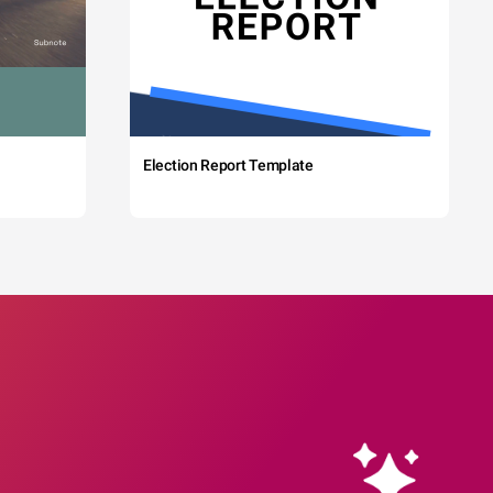
Election Report Template