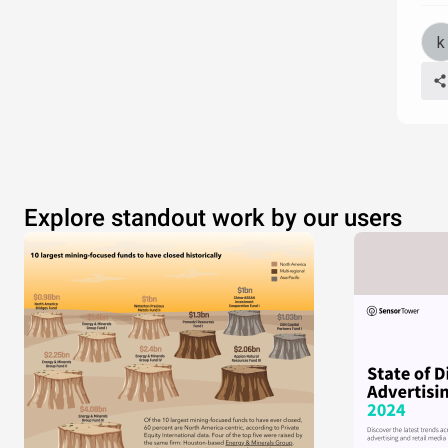
Explore standout work by our users