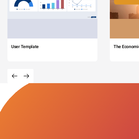
User Template
The Economi