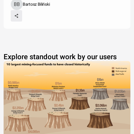
Bartosz Biliński
Explore standout work by our users