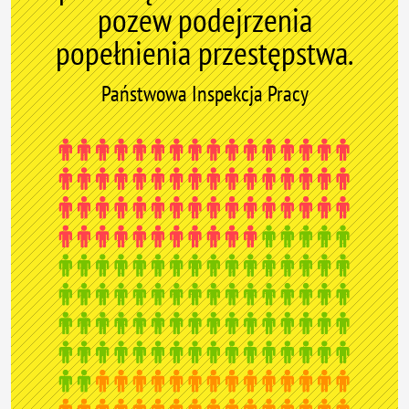
pozew podejrzenia
popełnienia przestępstwa.
Państwowa Inspekcja Pracy