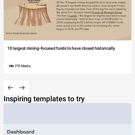
10 largest mining-focused funds to have closed historically
PEI Media
Inspiring templates to try