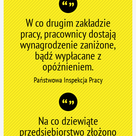
W co drugim zakładzie
pracy, pracownicy dostają
wynagrodzenie zaniżone,
bądź wypłacane z
opóźnieniem.
Państwowa Inspekcja Pracy
Na co dziewiąte
przedsiębiorstwo złożono