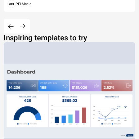
PEI Media
Inspiring templates to try