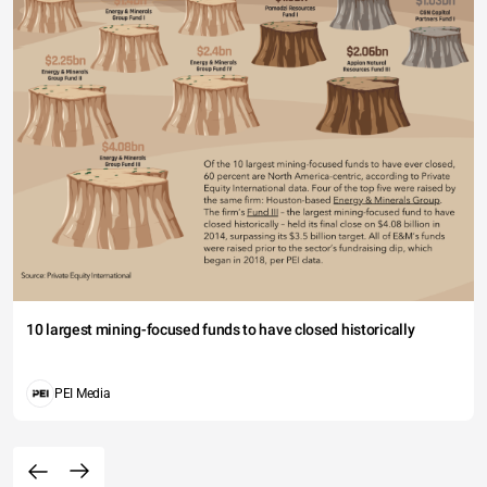
10 largest mining-focused funds to have closed historically
PEI Media