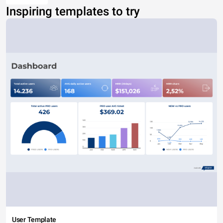
Inspiring templates to try
User Template