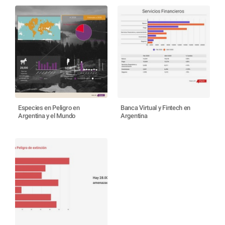
Especies en Peligro en
Banca Virtual y Fintech en
Argentina y el Mundo
Argentina