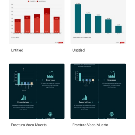
Untitled
Untitled
Fractura Vaca Muerta
Fractura Vaca Muerta