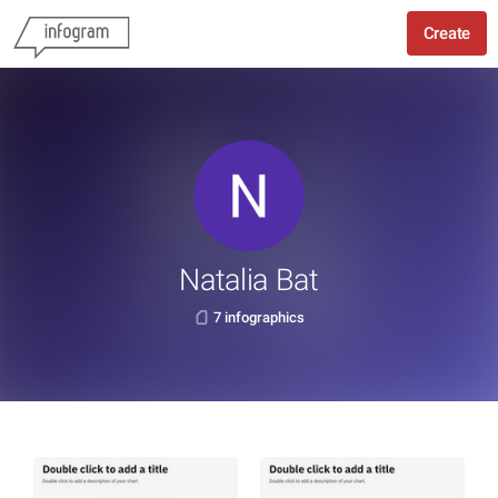
Create
Natalia Bat
7 infographics