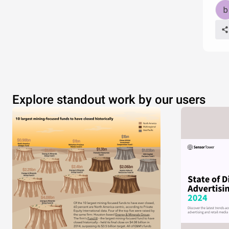
Explore standout work by our users