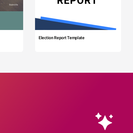
Election Report Template