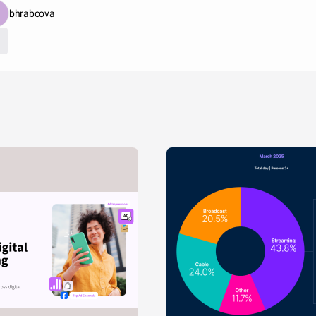
bhrabcova