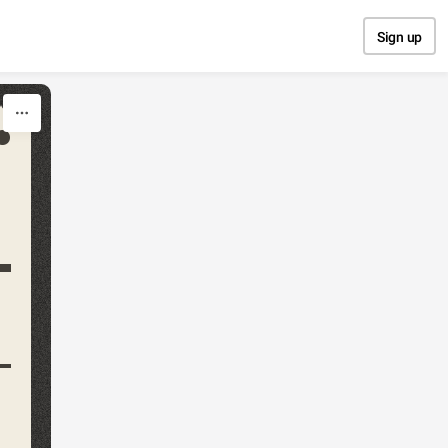
Sign up