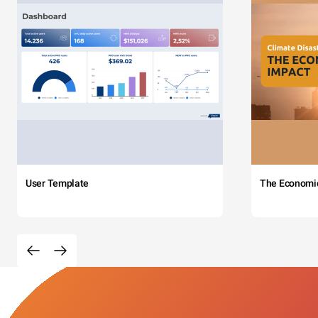
User Template
The Economi