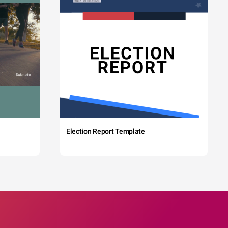
Election Report Template