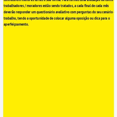
trabalhadores / moradores estão sendo tratados, a cada final de cada mês 
deverão responder um questionário avaliativo com perguntas do seu cenário de
trabalho, tendo a oportunidade de colocar alguma oposição ou dica para o 
aperfeiçoamento.