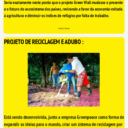
Seria exatamente neste ponto que o projeto Green Wall mudasse o presente 
e o futuro do ecossistema dos países, revirando a favor da economia voltada 
à agricultura e diminuir os índices de refúgios por falta de trabalho.
Author Name
PROJETO DE RECICLAGEM E ADUBO :
Está sendo desenvolvida, junto a empresa Greenpeace como forma de 
expandir as ideias para o mundo, criar um sistema de reciclagem por 