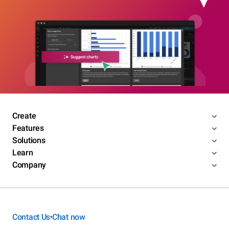
Create
Features
Solutions
Learn
Company
Contact Us
Chat now
•