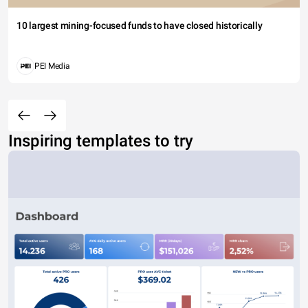
10 largest mining-focused funds to have closed historically
PEI Media
Inspiring templates to try