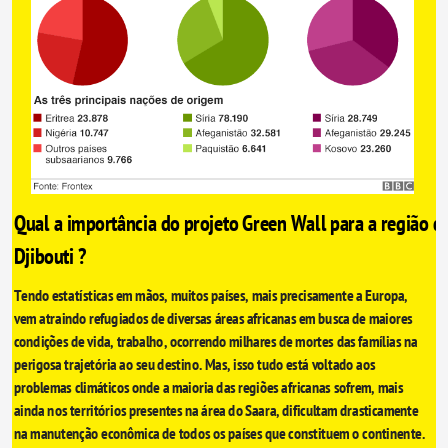
Qual a importância do projeto Green Wall para a região de
Djibouti ?
Tendo estatísticas em mãos, muitos países, mais precisamente a Europa, 
vem atraindo refugiados de diversas áreas africanas em busca de maiores 
condições de vida, trabalho, ocorrendo milhares de mortes das famílias na 
perigosa trajetória ao seu destino. Mas, isso tudo está voltado aos 
problemas climáticos onde a maioria das regiões africanas sofrem, mais 
ainda nos territórios presentes na área do Saara, dificultam drasticamente 
na manutenção econômica de todos os países que constituem o continente. 