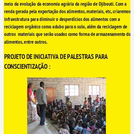
meio da evolução da economia agrária da região de Djibouti. Com a 
renda gerada pela exportação dos alimentos, materiais, etc, criaremos 
infraestrutura para diminuir o desperdícios dos alimentos com a 
reciclagem orgânico como adubo para o solo, além da reciclagem de 
outros  materiais que serão usados como forma de armazenamento dos 
alimentos, entre outros. 
PROJETO DE INICIATIVA DE PALESTRAS PARA 
CONSCIENTIZAÇÃO : 