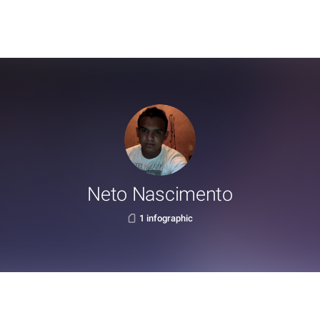
Neto Nascimento
1 infographic