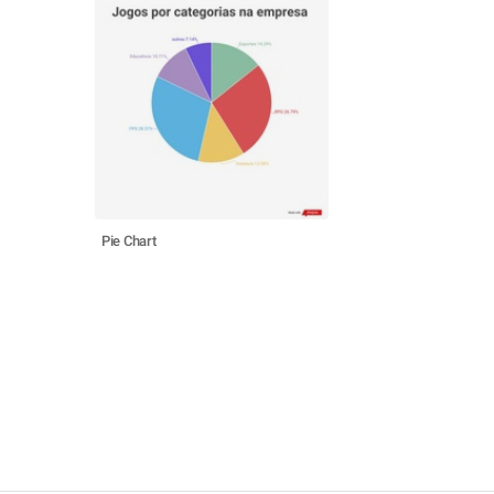
Pie Chart