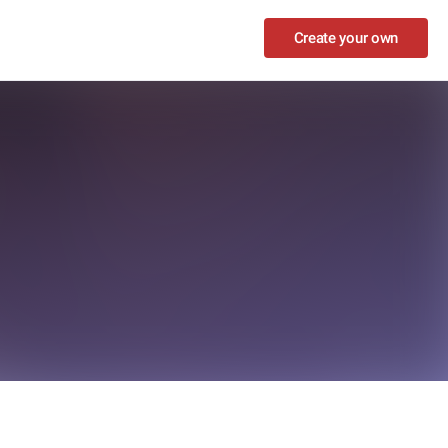
Create your own