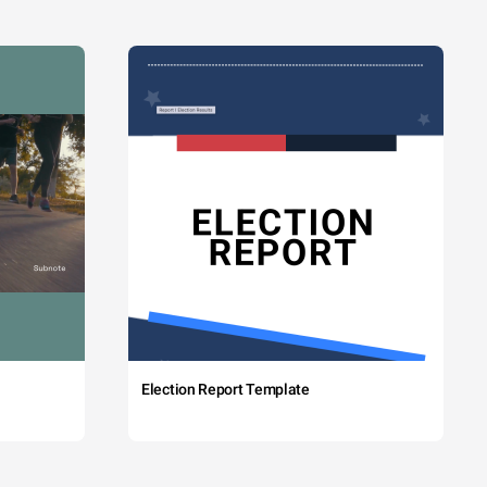
Election Report Template