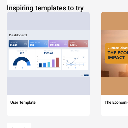
Inspiring templates to try
User Template
The Economi