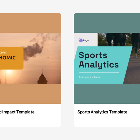
c Impact Template
Sports Analytics Template