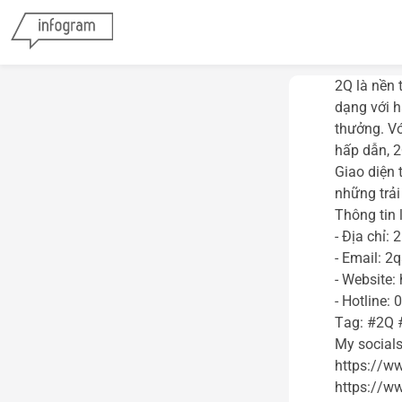
2Q
 là nền
dạng với h
thưởng. Vớ
hấp dẫn, 2
Giao diện 
những trải
Thông tin l
- Địa chỉ:
- Email: 2
- Website: 
- Hotline:
Tag: #2Q 
https://w
https://w