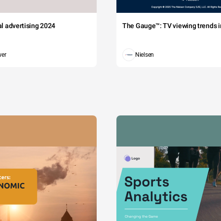
tal advertising 2024
The Gauge™: TV viewing trends in
wer
Nielsen