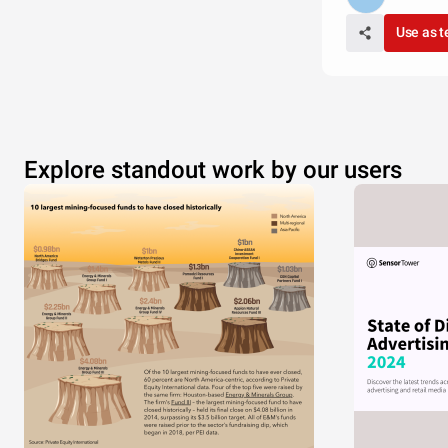
Use as 
Explore standout work by our users