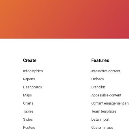
Create
Features
Infographics
Interactive content
Reports
Embeds
Dashboards
Brand kit
Maps
Accessible content
Charts
Content engagement ana
Tables
Team templates
Slides
Data import
Posters
Custom maps