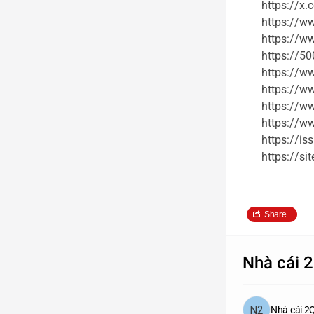
https://x.
https://w
https://w
https://5
https://w
https://w
https://w
https://ww
https://is
https://si
Share
Nhà cái 
Nhà cái 2