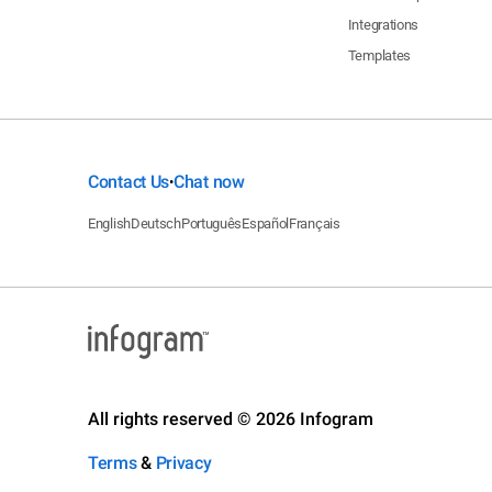
Integrations
Templates
Contact Us
Chat now
•
English
Deutsch
Português
Español
Français
All rights reserved © 2026 Infogram
Terms
&
Privacy