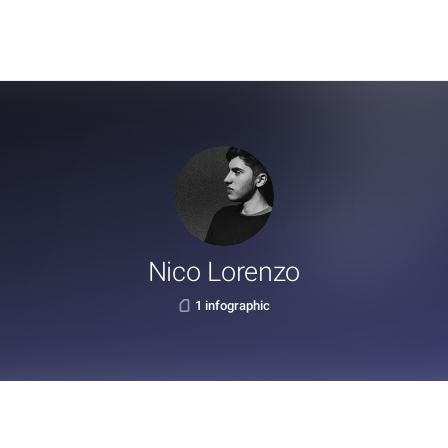
Nico Lorenzo
1 infographic