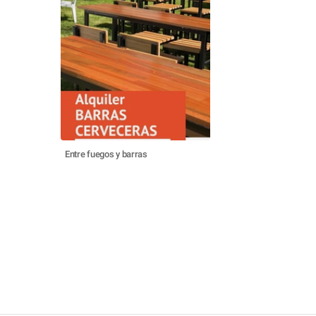
Entre fuegos y barras