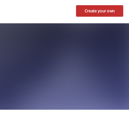
Create your own