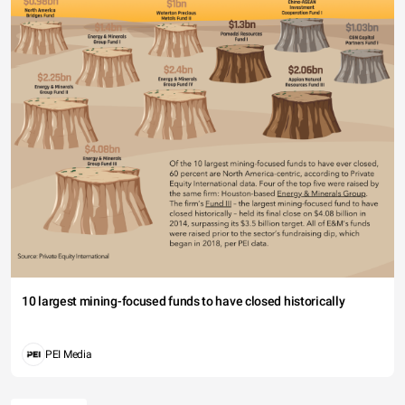
10 largest mining-focused funds to have closed historically
PEI Media