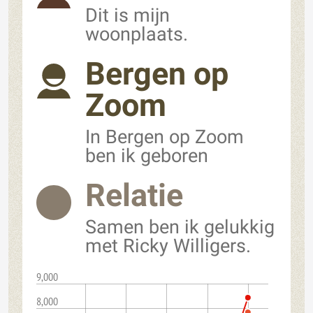
Dit is mijn
woonplaats.
Bergen op
Zoom
In Bergen op Zoom
ben ik geboren
Relatie
Samen ben ik gelukkig
met Ricky Willigers.
9,000
8,000