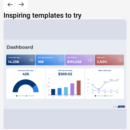
Inspiring templates to try