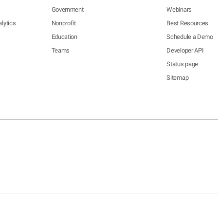
Government
Webinars
lytics
Nonprofit
Best Resources
Education
Schedule a Demo
Teams
Developer API
Status page
Sitemap