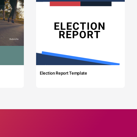
Election Report Template