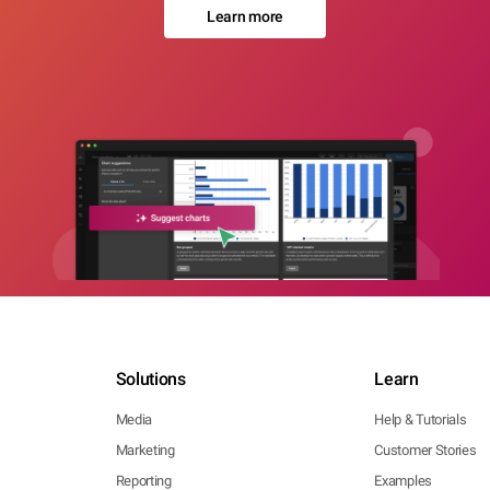
Learn more
Solutions
Learn
Media
Help & Tutorials
Marketing
Customer Stories
Reporting
Examples