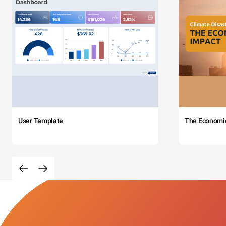
User Template
The Economi