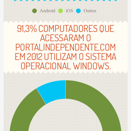
Android
iOS
Outros
91,3% COMPUTADORES QUE
ACESSARAM O
PORTALINDEPENDENTE.COM
EM 2012 UTILIZAM O SISTEMA
OPERACIONAL WINDOWS.