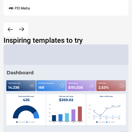
PEI Media
Inspiring templates to try