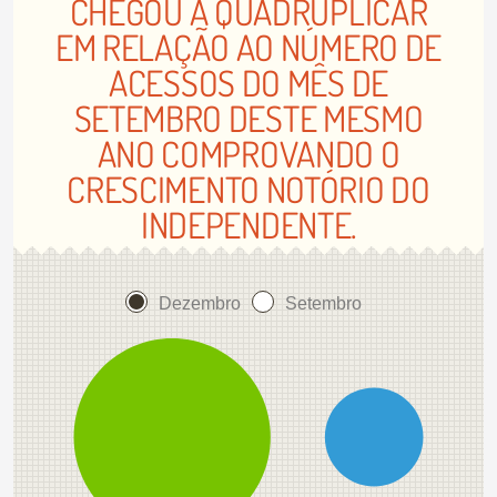
CHEGOU A QUADRUPLICAR
EM RELAÇÃO AO NÚMERO DE
ACESSOS DO MÊS DE
SETEMBRO DESTE MESMO
ANO COMPROVANDO O
CRESCIMENTO NOTÓRIO DO
INDEPENDENTE.
Dezembro
Setembro