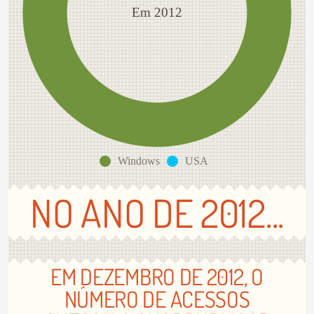
Em 2012
Windows
USA
NO ANO DE 2012...
EM DEZEMBRO DE 2012, O
NÚMERO DE ACESSOS