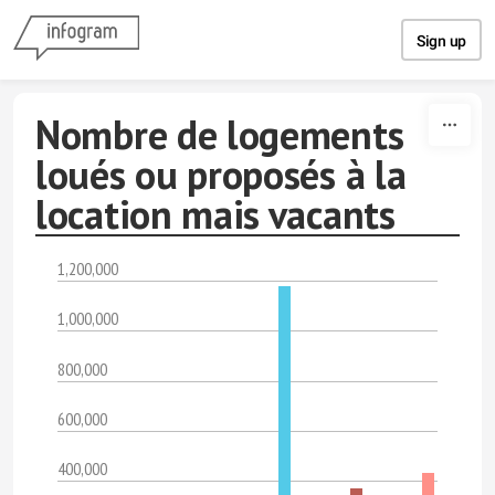
Skip to content
Sign up
Nombre de logements
loués ou proposés à la
location mais vacants
1,200,000
1,000,000
800,000
600,000
400,000