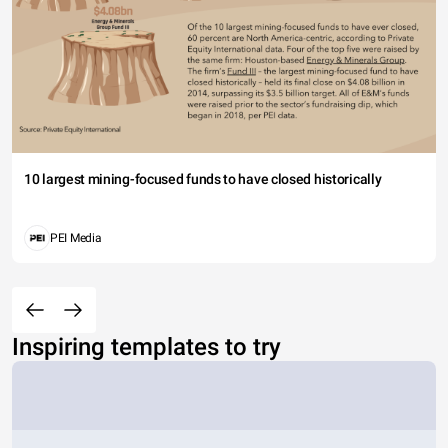
10 largest mining-focused funds to have closed historically
PEI Media
Inspiring templates to try