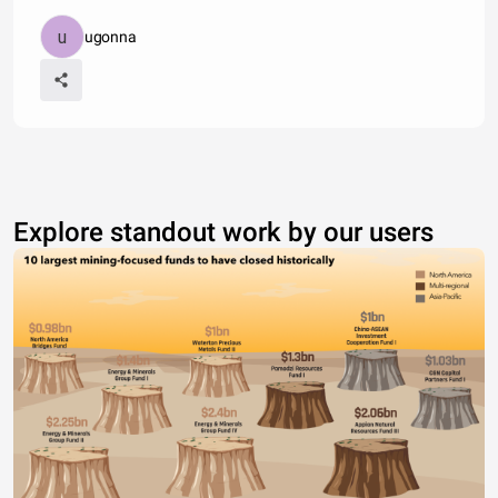
ugonna
Explore standout work by our users