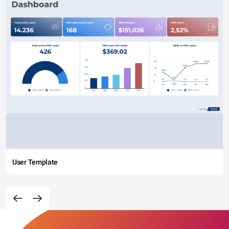
User Template