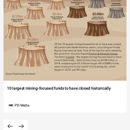
10 largest mining-focused funds to have closed historically
PEI Media