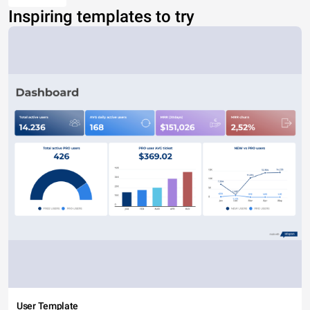
Inspiring templates to try
User Template