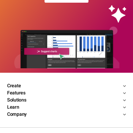
Create
Features
Solutions
Learn
Company