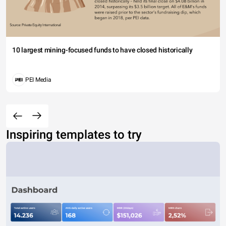
10 largest mining-focused funds to have closed historically
PEI Media
Inspiring templates to try