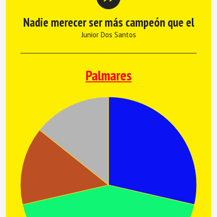
Nadie merecer ser más campeón que el
Junior Dos Santos
Palmares