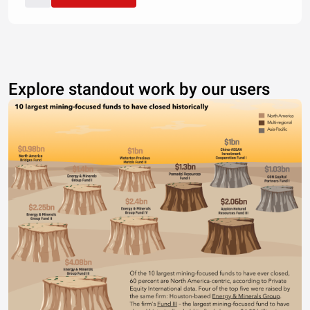
Explore standout work by our users