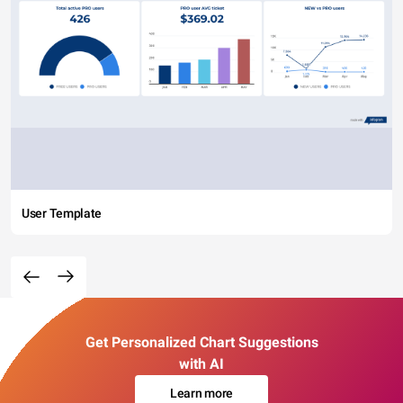
User Template
Get Personalized Chart Suggestions
with AI
Learn more