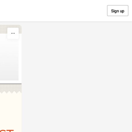
Sign up