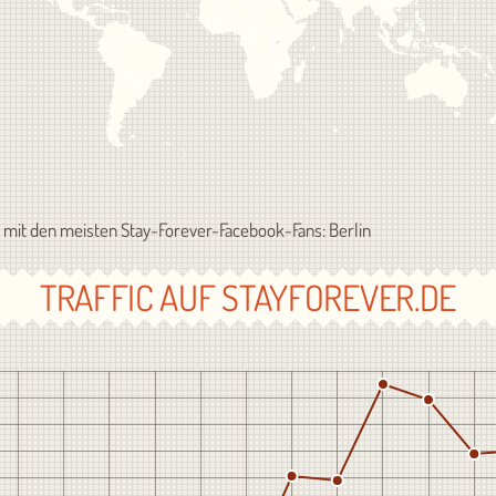
 mit den meisten Stay-Forever-Facebook-Fans: Berlin
TRAFFIC AUF STAYFOREVER.DE