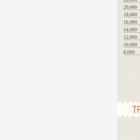
20,000
18,000
16,000
14,000
12,000
10,000
8,000
T