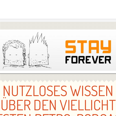
Skip to content
NUTZLOSES WISSEN
ÜBER DEN VIELLICHT