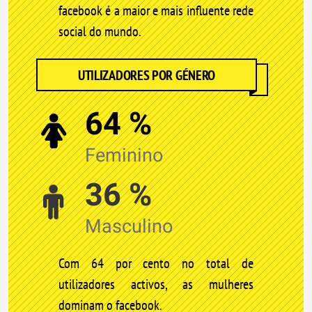
facebook é a maior e mais influente rede
social do mundo.
UTILIZADORES POR GÉNERO
64 %
Feminino
36 %
Masculino
Com 64 por cento no total de
utilizadores activos, as mulheres
dominam o facebook.