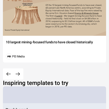
10 largest mining-focused funds to have closed historically
PEI Media
Inspiring templates to try