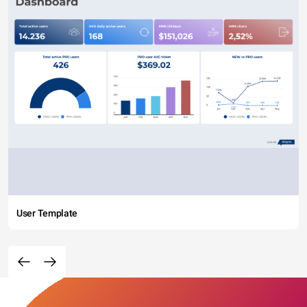
User Template