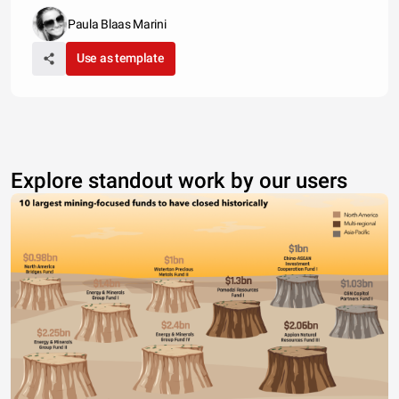
Paula Blaas Marini
Use as template
Explore standout work by our users