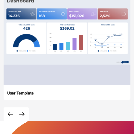
User Template