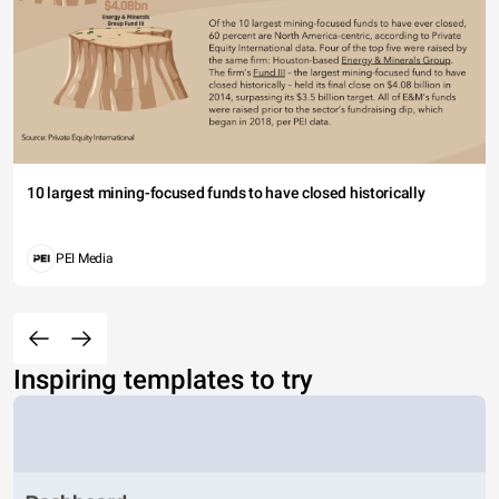
10 largest mining-focused funds to have closed historically
PEI Media
Inspiring templates to try