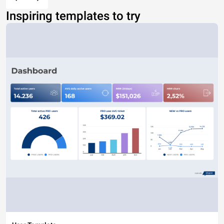
Inspiring templates to try