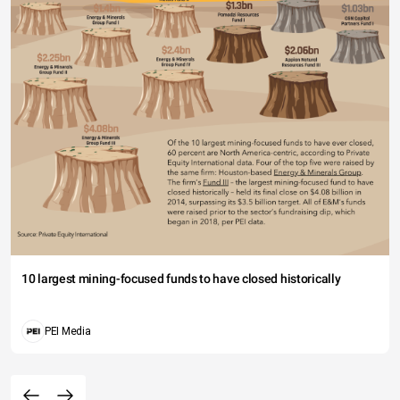
10 largest mining-focused funds to have closed historically
PEI Media