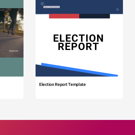
Election Report Template