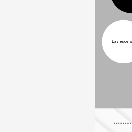
Las escen