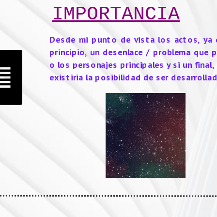
IMPORTANCIA
Desde mi punto de vista los actos, ya q
principio, un desenlace / problema que p
o los personajes principales y si un final, 
existiria la posibilidad de ser desarrollad