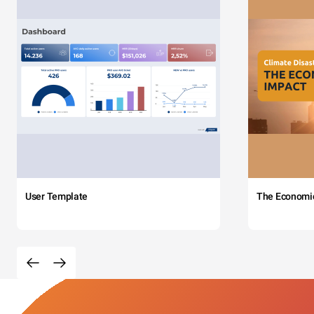
User Template
The Economi