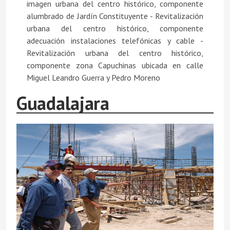
imagen urbana del centro histórico, componente
alumbrado de Jardín Constituyente - Revitalización
urbana del centro histórico, componente
adecuación instalaciones telefónicas y cable -
Revitalización urbana del centro histórico,
componente zona Capuchinas ubicada en calle
Miguel Leandro Guerra y Pedro Moreno
Guadalajara