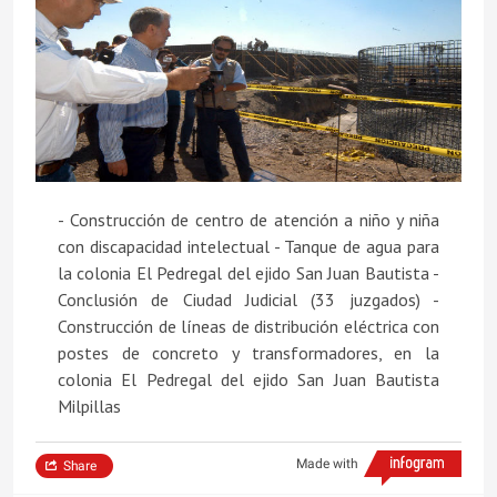
- Construcción de centro de atención a niño y niña
con discapacidad intelectual - Tanque de agua para
la colonia El Pedregal del ejido San Juan Bautista -
Conclusión de Ciudad Judicial (33 juzgados) -
Construcción de líneas de distribución eléctrica con
postes de concreto y transformadores, en la
colonia El Pedregal del ejido San Juan Bautista
Milpillas
Made with
Share