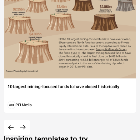
10 largest mining-focused funds to have closed historically
PEI Media
Inspiring templates to try