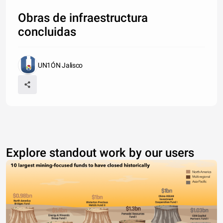
Obras de infraestructura
concluidas
UN1ÓN Jalisco
Explore standout work by our users