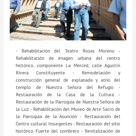
- Rehabilitación del Teatro Rosas Moreno -
Rehabilitación de imagen urbana del centro
histórico, componente La Merced, calle Agustín
Rivera Constituyente - Remodelación y
construcción general de explanada y atrio del
templo de Nuestra Señora del Refugio -
Restauración de la Casa de la Cultura -
Restauración de la Parroquia de Nuestra Señora de
la Luz - Rehabilitación del Museo de Arte Sacro de
la Parroquia de la Asunción - Restauración del
Centro cultural Insurgentes - Restauración del sitio
histórico Fuerte del sombrero - Revitalización de