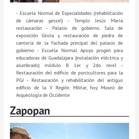
- Escuela Normal de Especialidades (rehabilitación
de cámaras gessel) - Templo Jesús María
restauración - Palacio de gobierno. Sala de
exposición Girola y restauración de piedra de
cantería de la fachada principal del palacio de
gobierno - Escuela Normal. Apoyo progen para
educadoras de Guadalajara (instalación eléctrica y
alumbrado) módulo B 1er. y 2do. nivel -
Restauración del edificio de porcicultores para la
PGJ - Restauración y rehabilitación del antiguo
edificio de la V Región Militar, hoy Museo de
Arqueología de Occidente
Zapopan