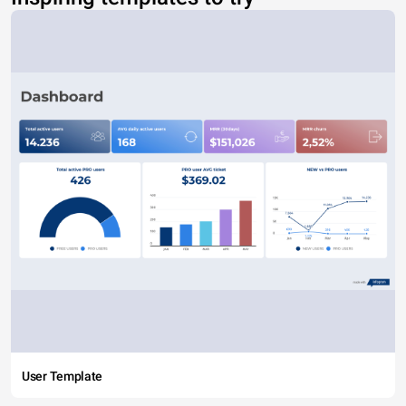
User Template