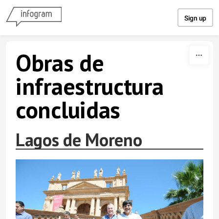
Skip to content
Sign up
Obras de
infraestructura
concluidas
Lagos de Moreno