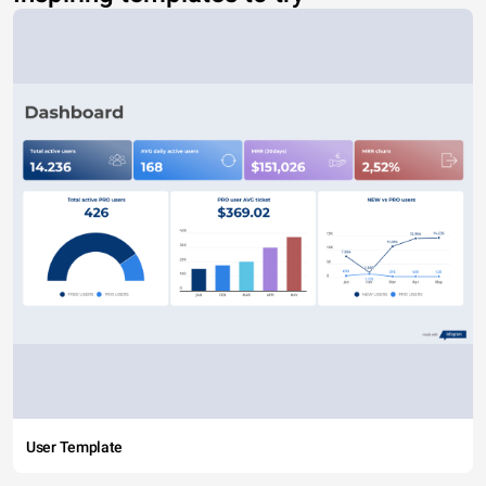
User Template