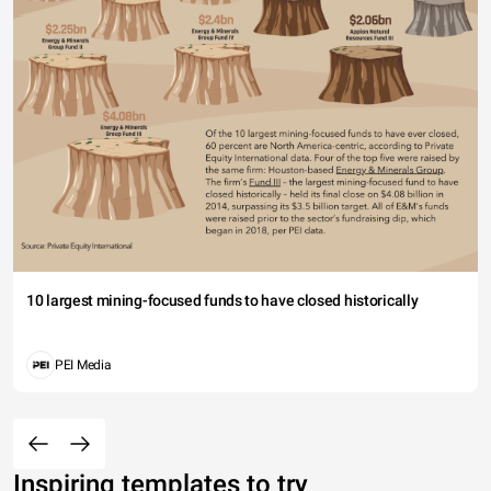
10 largest mining-focused funds to have closed historically
PEI Media
Inspiring templates to try