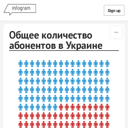
Skip to content
Sign up
Общее количество
абонентов в Украине