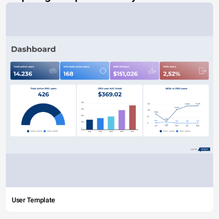
User Template