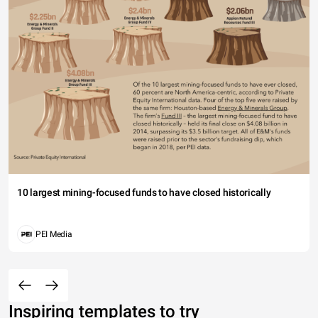
10 largest mining-focused funds to have closed historically
PEI Media
Inspiring templates to try