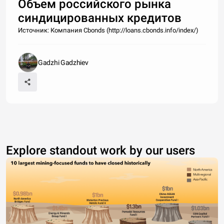
Объем российского рынка
синдицированных кредитов
Источник: Компания Cbonds (http://loans.cbonds.info/index/)
Gadzhi Gadzhiev
Explore standout work by our users