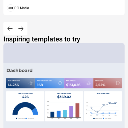
PEI Media
Inspiring templates to try