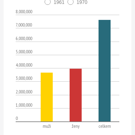
1961
1970
8,000,000
7,000,000
6,000,000
5,000,000
4,000,000
3,000,000
2,000,000
1,000,000
0
muži
ženy
celkem