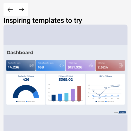
Inspiring templates to try