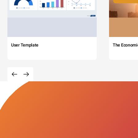
User Template
The Economi