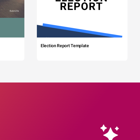
Election Report Template