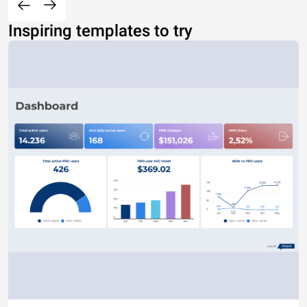
Inspiring templates to try