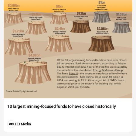
10 largest mining-focused funds to have closed historically
PEI Media