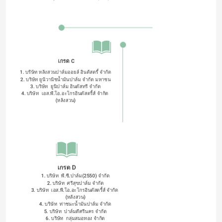
เกรด C
1. บริษัท หลังสวนปาล์มออยล์ อินดัสตรี้ จำกัด
2. บริษัท ยูนิวานิชน้ำมันปาล์ม จำกัด มหาชน
3. บริษัท  ยูนิปาล์ม อินดัสทรี จํากัด
4. บริษัท  เอส.พี.โอ.อะโกรอินดัสตรี้ส์ จํากัด 
(หลังสวน)
เกรด D
1. บริษัท  พี.ซี.ปาล์ม(2550) จํากัด
2. บริษัท  ศรีสุขปาล์ม จํากัด
3. บริษัท  เอส.พี.โอ.อะโกรอินดัสตรี้ส์ จํากัด 
(หลังสวน)
4. บริษัท  ท่าชนะน้ำมันปาล์ม จํากัด
5. บริษัท  ปาล์มดีศรีนคร จํากัด
6. บริษัท  กลุ่มสมอทอง จํากัด