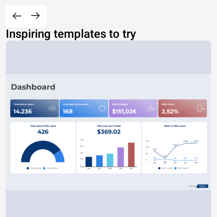
Inspiring templates to try