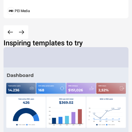
PEI Media
Inspiring templates to try