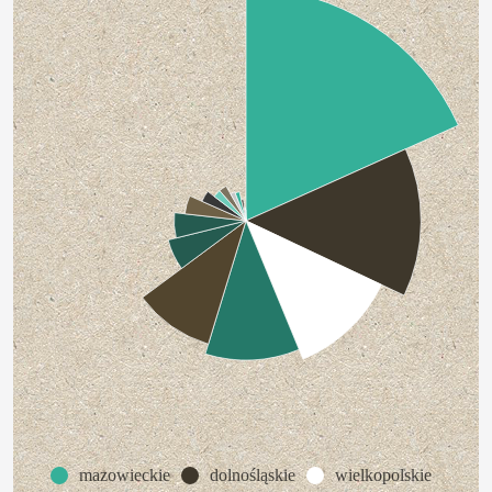
mazowieckie
dolnośląskie
wielkopolskie