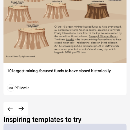
10 largest mining-focused funds to have closed historically
PEI Media
Inspiring templates to try