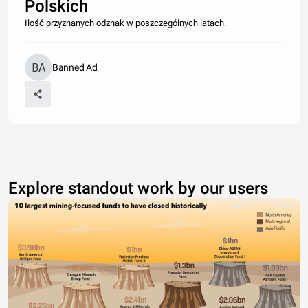
Polskich
Ilość przyznanych odznak w poszczególnych latach.
Banned Ad
Explore standout work by our users