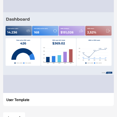
User Template