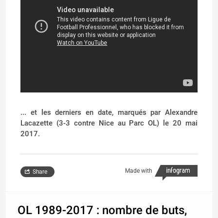
... et les derniers en date, marqués par Alexandre
Lacazette (3-3 contre Nice au Parc OL) le 20 mai
2017.
Made with
Share
OL 1989-2017 : nombre de buts,