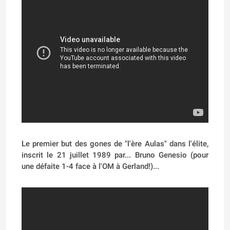
Le
premier but des gones de "l'ère Aulas" dans l'élite,
inscrit le 21 juillet 1989 par... Bruno Genesio (pour
une défaite 1-4 face à l'OM à Gerland!)...