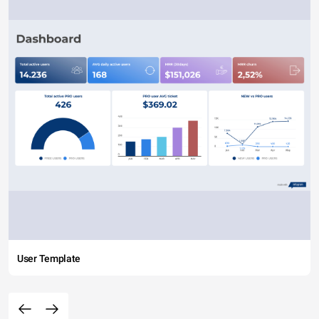
User Template