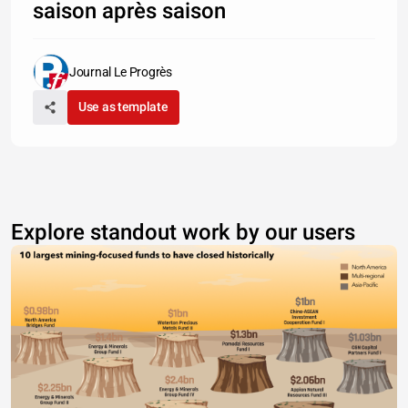
saison après saison
Journal Le Progrès
Use as template
Explore standout work by our users