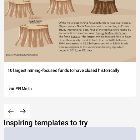
10 largest mining-focused funds to have closed historically
PEI Media
Inspiring templates to try