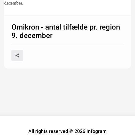
december.
Omikron - antal tilfælde pr. region
9. december
All rights reserved © 2026 Infogram