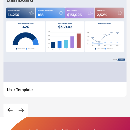
User Template