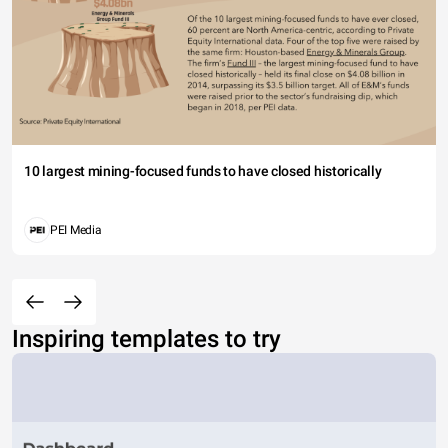
10 largest mining-focused funds to have closed historically
PEI Media
Inspiring templates to try