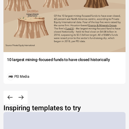
consectetur dolor a pulvinar.
10 largest mining-focused funds to have closed historically
PEI Media
Inspiring templates to try