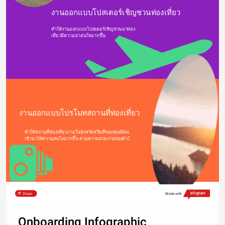
งานออกแบบโปสเตอร์เชิญชวนท่องเที่ยว
ทำให้งานออกแบบโปสเตอร์เชิญชวนมาท่อง
เที่ยวมีความน่าสนใจมากขึ้น
งานออกแบบโปรโมทสถานที่ท่องเที่ยว
ทำให้สถานที่ท่องเที่ยวภายในจังหวัดหรือที่ของคุณมีคน
เข้ามาให้ความสนใจมากขึ้น ตามความสวยงานของตัวโ
Share
Made with
Step D
Onboarding Infographic
Sit amet tincidunt. Interdum et malesuada 