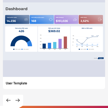
User Template