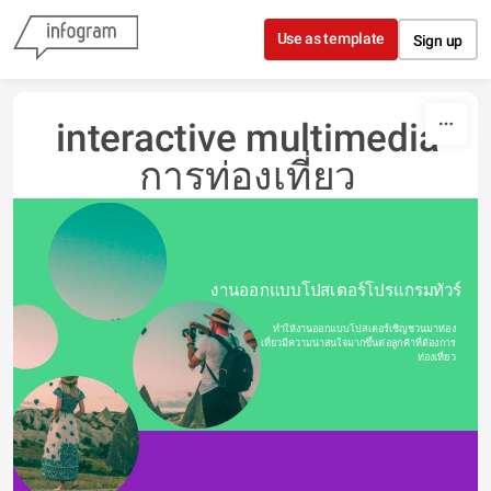
Skip to content
Use as template
Sign up
interactive multimedia
การท่องเที่ยว
งานออกแบบโปสเตอร์โปรแกรมทัวร์
ทำให้งานออกแบบโปสเตอร์เชิญชวนมาท่อง
เที่ยวมีความน่าสนใจมากขึ้นต่อลูกค้าที่ต้องการ
ท่องเที่ยว