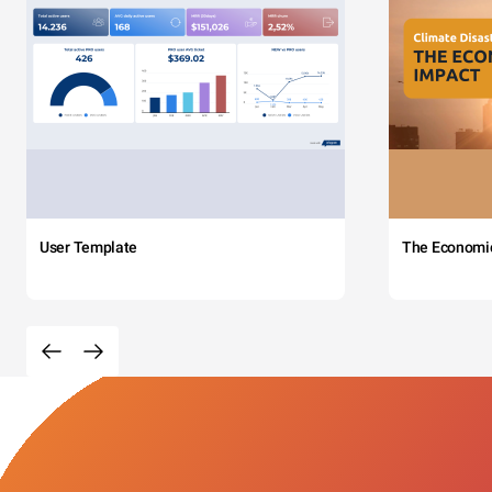
User Template
The Economi