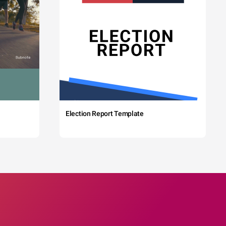
Election Report Template