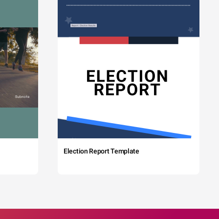
Election Report Template