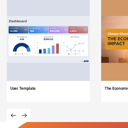
User Template
The Economi