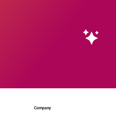
Company