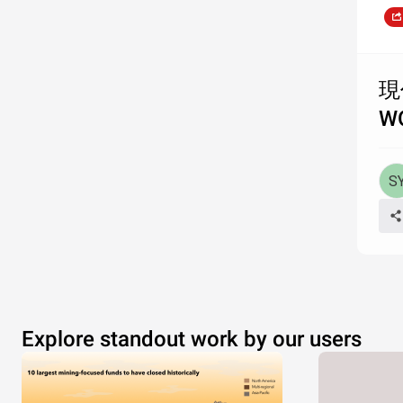
現
W
Explore standout work by our users