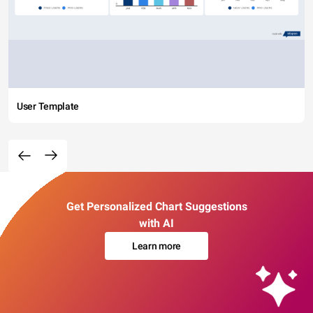
User Template
Get Personalized Chart Suggestions
with AI
Learn more