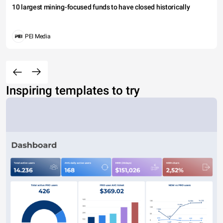
10 largest mining-focused funds to have closed historically
PEI Media
Inspiring templates to try