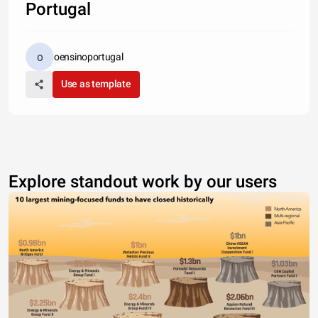
Portugal
oensinoportugal
Use as template
Explore standout work by our users