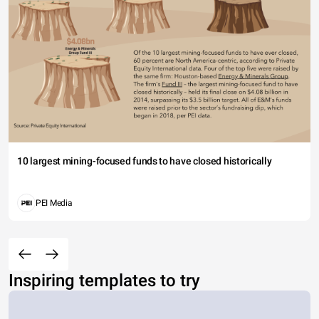
10 largest mining-focused funds to have closed historically
PEI Media
Inspiring templates to try