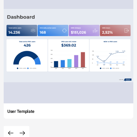
User Template