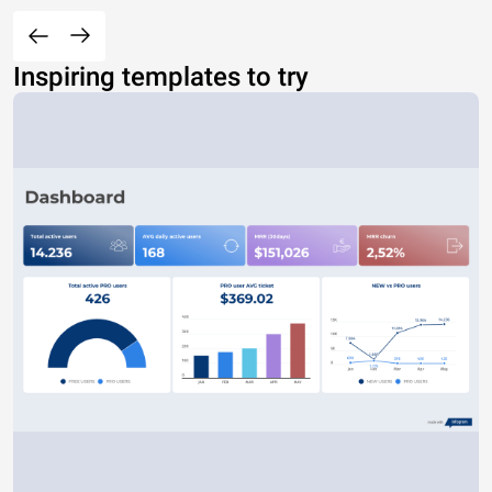
Inspiring templates to try