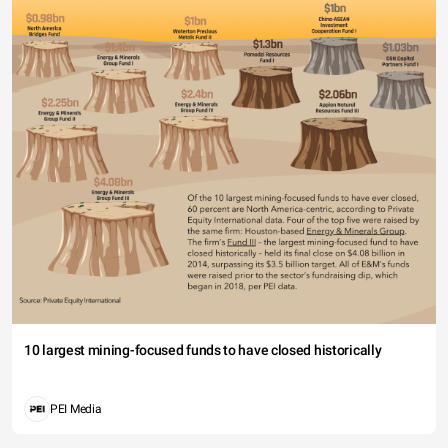
10 largest mining-focused funds to have closed historically
PEI Media