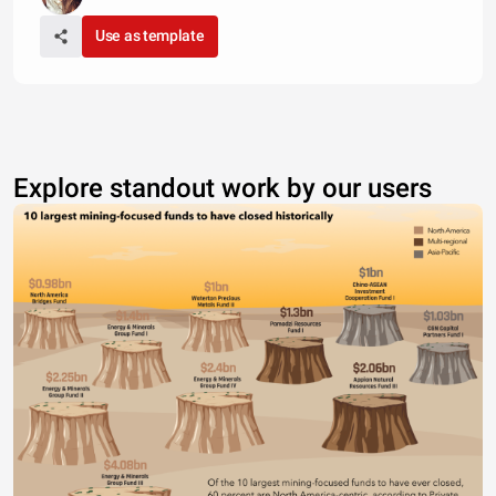
Use as template
Explore standout work by our users