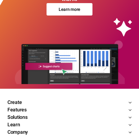
Learn more
Create
Features
Solutions
Learn
Company