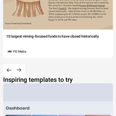
10 largest mining-focused funds to have closed historically
PEI Media
Inspiring templates to try