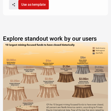
Use as template
Explore standout work by our users