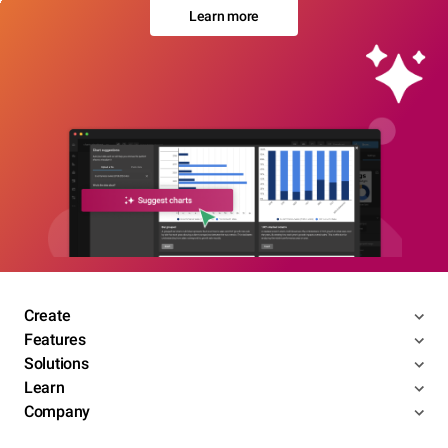
Learn more
Create
Features
Solutions
Learn
Company