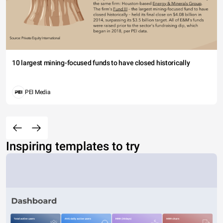
10 largest mining-focused funds to have closed historically
PEI Media
Inspiring templates to try